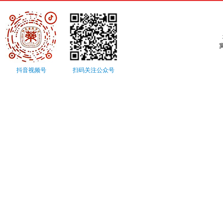
抖音视频号
扫码关注公众号