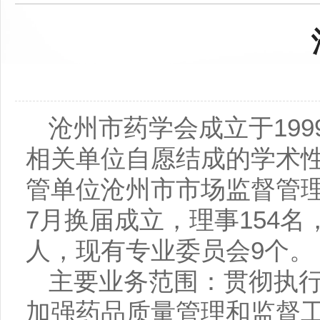
沧州市药学会成立于19
相关单位自愿结成的学术
管单位沧州市市场监督管理
7月换届成立，理事154名
人，现有专业委员会9个。
主要业务范围：贯彻执
加强药品质量管理和监督