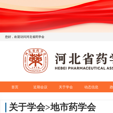
您好，欢迎访问河北省药学会
首页
近期会议
关于学会
动态信息
关于学会>地市药学会