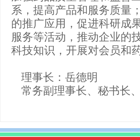
系，提高产品和服务质量
的推广应用，促进科研成
服务等活动，推动企业的
科技知识，开展对会员和
理事长：岳德明
常务副理事长、秘书长