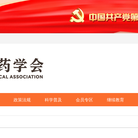
政策法规
科学普及
会员专区
继续教育