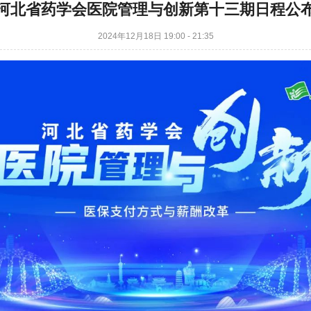
河北省药学会医院管理与创新第十三期日程公
2024年12月18日 19:00 - 21:35