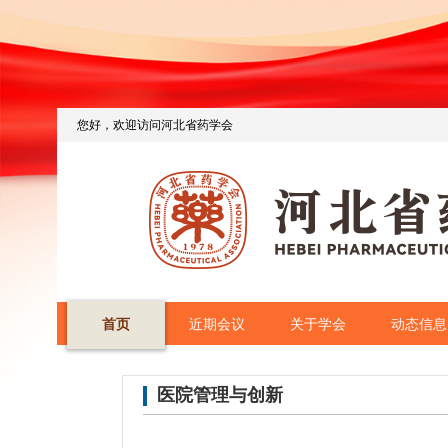
您好，欢迎访问河北省药学会
首页
近期会议
关于学会
动态信息
医院管理与创新