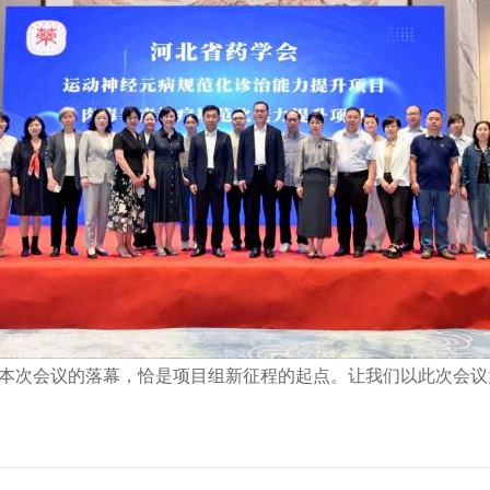
本次会议的落幕，恰是项目组新征程的起点。让我们以此次会议