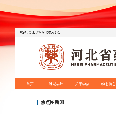
您好，欢迎访问河北省药学会
首页
近期会议
关于学会
动态信息
焦点图新闻