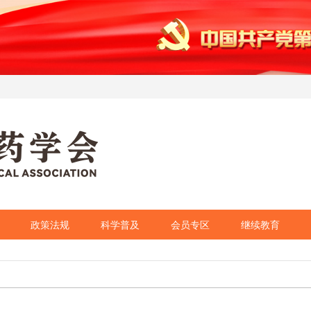
政策法规
科学普及
会员专区
继续教育