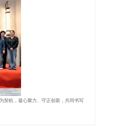
为契机，凝心聚力、守正创新，共同书写