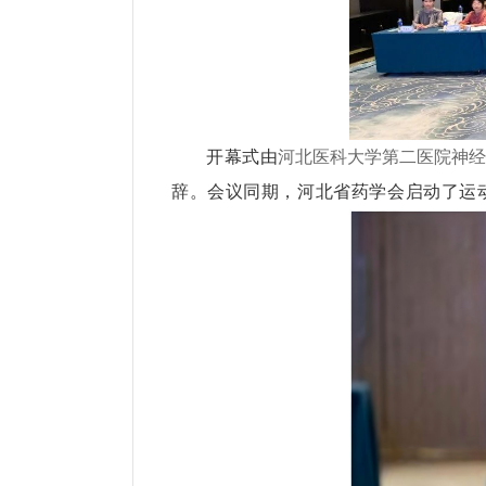
开幕式由
河北医科大学第二医院神
辞。会议同期，河北省药学会启动了运