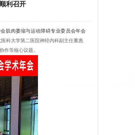
会顺利召开
学会肌肉萎缩与运动障碍专业委员会年会
北医科大学第二医院神经内科副主任董惠
协作等核心议题。