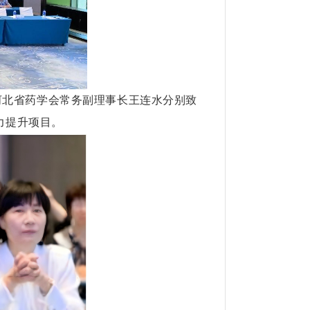
河北省药学会常务副理事长王连水分别致
力提升项目。