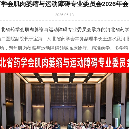
学会肌肉萎缩与运动障碍专业委员会2026年
2026-05-13
、河北省药学会肌肉萎缩与运动障碍专业委员会承办的河北省药
第二医院副院长于宝海，河北省药学会常务副理事长王连水及河
场，聚焦肌肉萎缩与运动障碍领域临床诊疗、精准药学、多学科