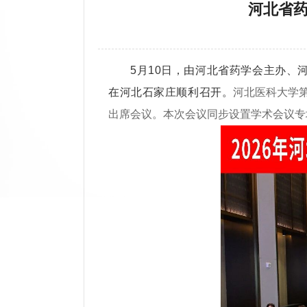
河北省药
5月10日，由河北省药学会主办
在河北石家庄顺利召开。
河北医科大学
出席会议。
本次会议同步设置学术会议专